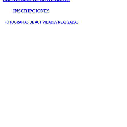
INSCRIPCIONES
FOTOGRAFIAS DE ACTIVIDADES REALIZADAS