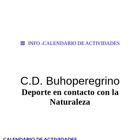
INFO -CALENDARIO DE ACTIVIDADES
C.D. Buhoperegrino
Deporte en contacto con la
Naturaleza
CALENDARIO DE ACTIVIDADES